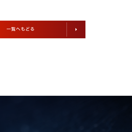
一覧へもどる