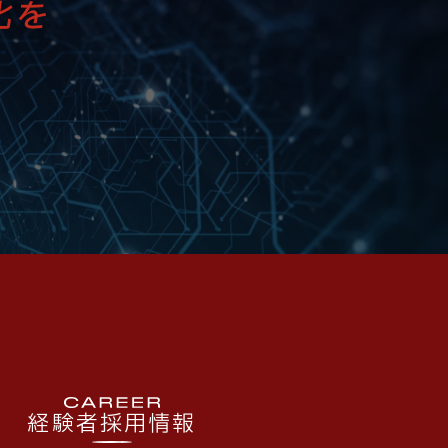
化を
経験者採用情報