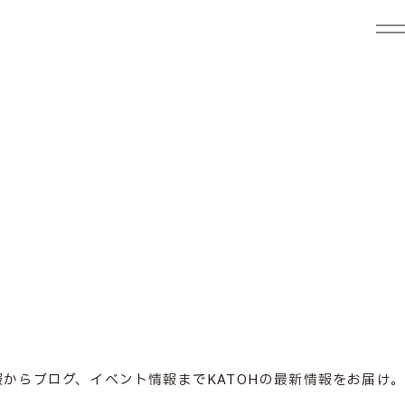
報からブログ、イベント情報までKATOHの最新情報をお届け。