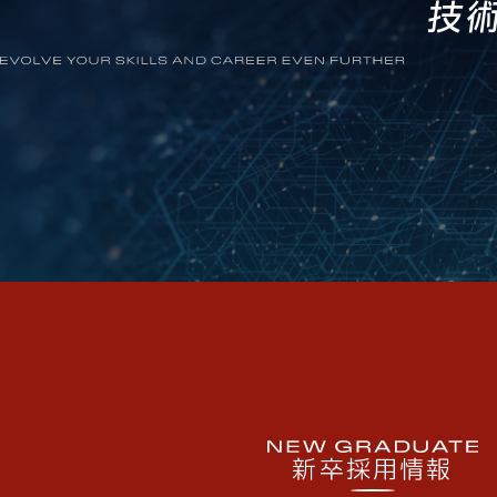
技
新卒採用情報