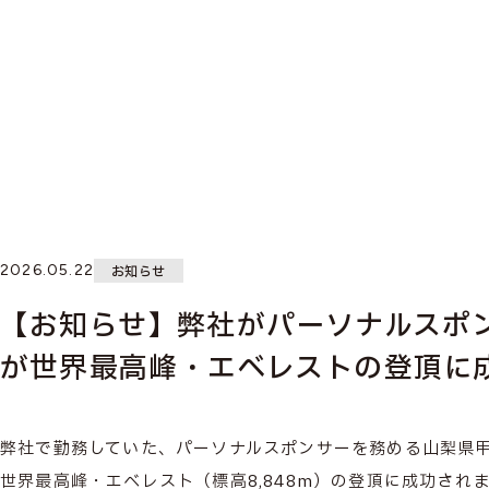
2026.05.22
お知らせ
【お知らせ】弊社がパーソナルスポン
が世界最高峰・エベレストの登頂に
弊社で勤務していた、パーソナルスポンサーを務める山梨県甲斐
世界最高峰・エベレスト（標高8,848m）の登頂に成功され