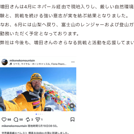
増田さんは4月にネパール経由で現地入りし、厳しい自然環
験と、挑戦を続ける強い意志が実を結ぶ結果となりました。
なお、6月には山梨へ戻り、富士山のレンジャーおよび登山ガ
勤務いただく予定となっております。
弊社は今後も、増田さんのさらなる挑戦と活動を応援してま